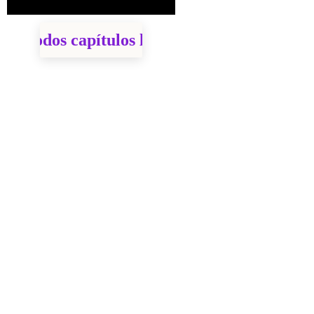
ira todos capítulos los aquí